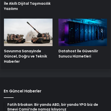
İle Akıllı Dijital Taşımacılık
Yazılımı
Savunma Sanayinde
Datahost İle Güvenilir
Güncel, Doğru ve Teknik
Sunucu Hizmetleri
Haberler
En Güncel Haberler
Fatih Erbakan: Bir yanda ABD, bir yanda YPG biz de
Emevi Camii’nde namaz kılıyoruz