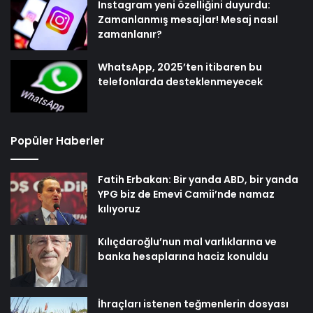
Instagram yeni özelliğini duyurdu:
Zamanlanmış mesajlar! Mesaj nasıl
zamanlanır?
WhatsApp, 2025’ten itibaren bu
telefonlarda desteklenmeyecek
Popüler Haberler
Fatih Erbakan: Bir yanda ABD, bir yanda
YPG biz de Emevi Camii’nde namaz
kılıyoruz
Kılıçdaroğlu’nun mal varlıklarına ve
banka hesaplarına haciz konuldu
İhraçları istenen teğmenlerin dosyası