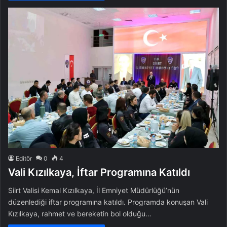
Editör
0
4
Vali Kızılkaya, İftar Programına Katıldı
Siirt Valisi Kemal Kızılkaya, İl Emniyet Müdürlüğü’nün
düzenlediği iftar programına katıldı. Programda konuşan Vali
Kızılkaya, rahmet ve bereketin bol olduğu…