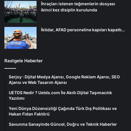
İhraçları istenen teğmenlerin dosyası
ikinci kez disiplin kurulunda
İktidar, AFAD personeline kapıları kapattı…
Rastgele Haberler
Serjoy : Dijital Medya Ajansı, Google Reklam Ajansı, SEO
Ajansı ve Web Tasarım Ajansı
UETDS Nedir ? Uetds.com İle Akıllı Dijital Taşımacılık
Yazılımı
Yeni Dünya Düzensizliği Çağında Türk Dış Politikası ve
Hakan Fidan Faktörü
Savunma Sanayinde Güncel, Doğru ve Teknik Haberler