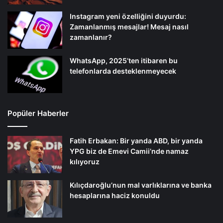
Instagram yeni özelliğini duyurdu:
Zamanlanmış mesajlar! Mesaj nasıl
zamanlanır?
WhatsApp, 2025’ten itibaren bu
telefonlarda desteklenmeyecek
Popüler Haberler
Fatih Erbakan: Bir yanda ABD, bir yanda
YPG biz de Emevi Camii’nde namaz
kılıyoruz
Kılıçdaroğlu’nun mal varlıklarına ve banka
hesaplarına haciz konuldu