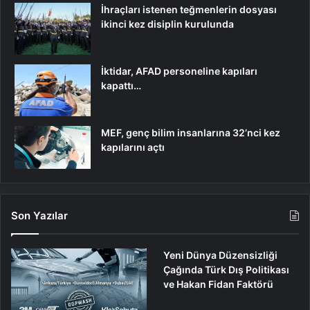
İhraçları istenen teğmenlerin dosyası
ikinci kez disiplin kurulunda
İktidar, AFAD personeline kapıları
kapattı…
MEF, genç bilim insanlarına 32’nci kez
kapılarını açtı
Son Yazılar
Yeni Dünya Düzensizliği
Çağında Türk Dış Politikası
ve Hakan Fidan Faktörü