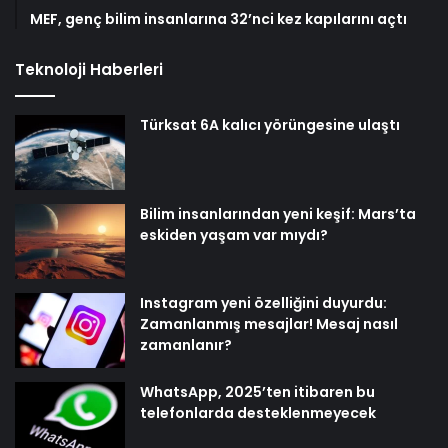
MEF, genç bilim insanlarına 32’nci kez kapılarını açtı
Teknoloji Haberleri
Türksat 6A kalıcı yörüngesine ulaştı
Bilim insanlarından yeni keşif: Mars’ta
eskiden yaşam var mıydı?
Instagram yeni özelliğini duyurdu:
Zamanlanmış mesajlar! Mesaj nasıl
zamanlanır?
WhatsApp, 2025’ten itibaren bu
telefonlarda desteklenmeyecek