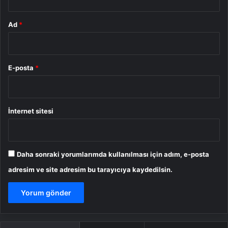
Ad
*
E-posta
*
İnternet sitesi
Daha sonraki yorumlarımda kullanılması için adım, e-posta
adresim ve site adresim bu tarayıcıya kaydedilsin.