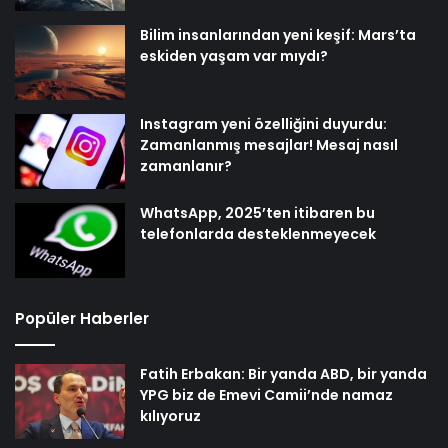
Bilim insanlarından yeni keşif: Mars’ta
eskiden yaşam var mıydı?
Instagram yeni özelliğini duyurdu:
Zamanlanmış mesajlar! Mesaj nasıl
zamanlanır?
WhatsApp, 2025’ten itibaren bu
telefonlarda desteklenmeyecek
Popüler Haberler
Fatih Erbakan: Bir yanda ABD, bir yanda
YPG biz de Emevi Camii’nde namaz
kılıyoruz