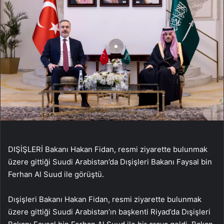
DIŞİŞLERİ Bakanı Hakan Fidan, resmi ziyarette bulunmak
üzere gittiği Suudi Arabistan’da Dışişleri Bakanı Faysal bin
Ferhan Al Suud ile görüştü.
Dışişleri Bakanı Hakan Fidan, resmi ziyarette bulunmak
üzere gittiği Suudi Arabistan’ın başkenti Riyad’da Dışişleri