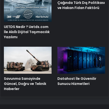
Çağında Türk Dış Politikası
ve Hakan Fidan Faktörü
UETDS Nedir ? Uetds.com
İle Akıllı Dijital Taşımacılık
Yazılımı
Savunma Sanayinde
Datahost İle Güvenilir
Güncel, Doğru ve Teknik
Sunucu Hizmetleri
Haberler