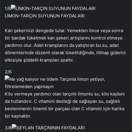
1
/6
LİMON-TARÇIN SUYUNUN FAYDALARI
Kan şekerinizi dengede tutar. Yemekten önce veya sonra
bir bardak tüketmek kan şekeri artışlarını kontrol etmeye
yardımcı olur. Adet kramplarını da yatıştıran bu su, adet
dönemlerinde düzenli olarak tüketildiğinde, iltihap giderici
etkisiyle şiddetli krampları azaltır.
2
/6
Kilo vermeye yardımcı olan tarçınlı limonlu su, kilo kaybını
da hızlandırır. C vitamini desteği de sağlayan su, sağlıklı
beslenmenin önemli bir parçası olan C vitamini için harika
bir kaynaktır.
3
/6