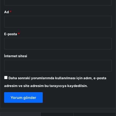
Ad
*
E-posta
*
İnternet sitesi
Daha sonraki yorumlarımda kullanılması için adım, e-posta
adresim ve site adresim bu tarayıcıya kaydedilsin.