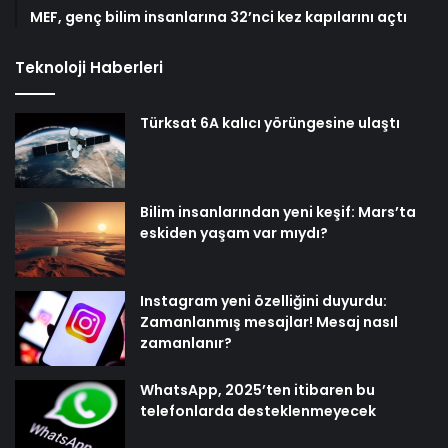
MEF, genç bilim insanlarına 32’nci kez kapılarını açtı
Teknoloji Haberleri
Türksat 6A kalıcı yörüngesine ulaştı
Bilim insanlarından yeni keşif: Mars’ta
eskiden yaşam var mıydı?
Instagram yeni özelliğini duyurdu:
Zamanlanmış mesajlar! Mesaj nasıl
zamanlanır?
WhatsApp, 2025’ten itibaren bu
telefonlarda desteklenmeyecek