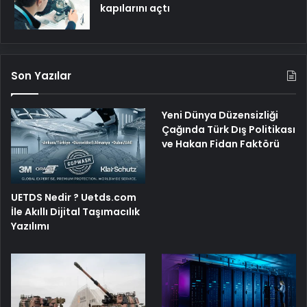
kapılarını açtı
Son Yazılar
Yeni Dünya Düzensizliği
Çağında Türk Dış Politikası
ve Hakan Fidan Faktörü
UETDS Nedir ? Uetds.com
İle Akıllı Dijital Taşımacılık
Yazılımı