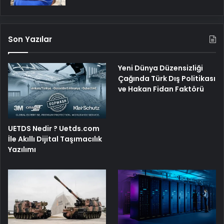
Son Yazılar
Yeni Dünya Düzensizliği
Çağında Türk Dış Politikası
ve Hakan Fidan Faktörü
UETDS Nedir ? Uetds.com
İle Akıllı Dijital Taşımacılık
Yazılımı