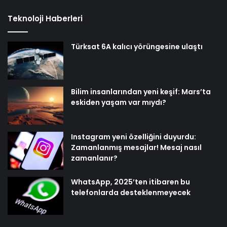
Teknoloji Haberleri
Türksat 6A kalıcı yörüngesine ulaştı
Bilim insanlarından yeni keşif: Mars’ta
eskiden yaşam var mıydı?
Instagram yeni özelliğini duyurdu:
Zamanlanmış mesajlar! Mesaj nasıl
zamanlanır?
WhatsApp, 2025’ten itibaren bu
telefonlarda desteklenmeyecek