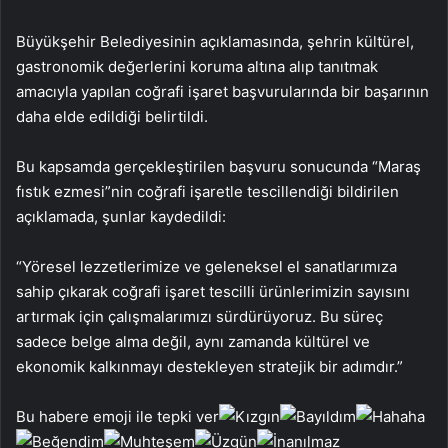
Büyükşehir Belediyesinin açıklamasında, şehrin kültürel,
gastronomik değerlerini koruma altına alıp tanıtmak
amacıyla yapılan coğrafi işaret başvurularında bir başarının
daha elde edildiği belirtildi.
Bu kapsamda gerçekleştirilen başvuru sonucunda “Maraş
fıstık ezmesi”nin coğrafi işaretle tescillendiği bildirilen
açıklamada, şunlar kaydedildi:
“Yöresel lezzetlerimize ve geleneksel el sanatlarımıza
sahip çıkarak coğrafi işaret tescilli ürünlerimizin sayısını
artırmak için çalışmalarımızı sürdürüyoruz. Bu süreç
sadece belge alma değil, aynı zamanda kültürel ve
ekonomik kalkınmayı destekleyen stratejik bir adımdır.”
Bu habere emoji ile tepki ver