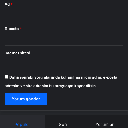
Ad
*
E-posta
*
İnternet sitesi
Daha sonraki yorumlarımda kullanılması için adım, e-posta
adresim ve site adresim bu tarayıcıya kaydedilsin.
Popüler
Son
Yorumlar