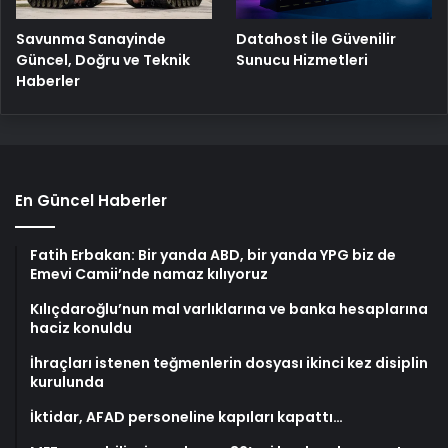
Savunma Sanayinde
Datahost İle Güvenilir
Güncel, Doğru ve Teknik
Sunucu Hizmetleri
Haberler
En Güncel Haberler
Fatih Erbakan: Bir yanda ABD, bir yanda YPG biz de
Emevi Camii’nde namaz kılıyoruz
Kılıçdaroğlu’nun mal varlıklarına ve banka hesaplarına
haciz konuldu
İhraçları istenen teğmenlerin dosyası ikinci kez disiplin
kurulunda
İktidar, AFAD personeline kapıları kapattı…