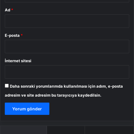
Ad
*
E-posta
*
İnternet sitesi
Daha sonraki yorumlarımda kullanılması için adım, e-posta
adresim ve site adresim bu tarayıcıya kaydedilsin.