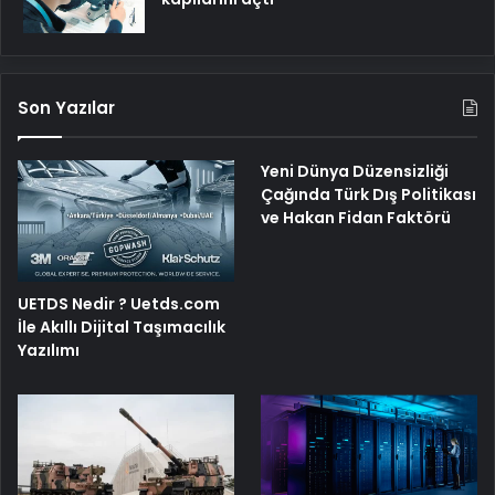
Son Yazılar
Yeni Dünya Düzensizliği
Çağında Türk Dış Politikası
ve Hakan Fidan Faktörü
UETDS Nedir ? Uetds.com
İle Akıllı Dijital Taşımacılık
Yazılımı