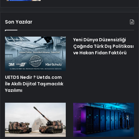
Son Yazılar
Yeni Dünya Düzensizliği
Çağında Türk Dış Politikası
ve Hakan Fidan Faktörü
UETDS Nedir ? Uetds.com
İle Akıllı Dijital Taşımacılık
Yazılımı