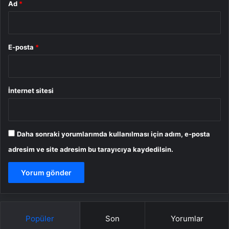
Ad
*
E-posta
*
İnternet sitesi
Daha sonraki yorumlarımda kullanılması için adım, e-posta
adresim ve site adresim bu tarayıcıya kaydedilsin.
Popüler
Son
Yorumlar