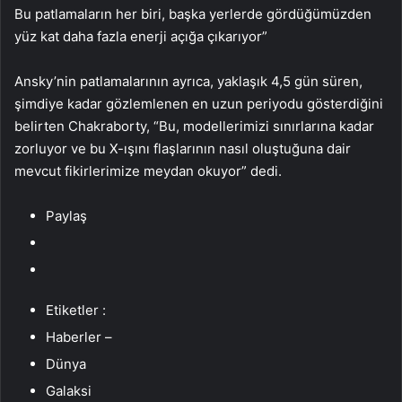
Bu patlamaların her biri, başka yerlerde gördüğümüzden
yüz kat daha fazla enerji açığa çıkarıyor”
Ansky’nin patlamalarının ayrıca, yaklaşık 4,5 gün süren,
şimdiye kadar gözlemlenen en uzun periyodu gösterdiğini
belirten Chakraborty, “Bu, modellerimizi sınırlarına kadar
zorluyor ve bu X-ışını flaşlarının nasıl oluştuğuna dair
mevcut fikirlerimize meydan okuyor” dedi.
Paylaş
Etiketler :
Haberler –
Dünya
Galaksi