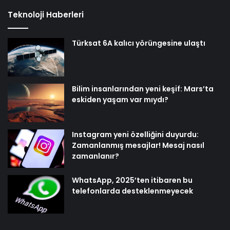
Teknoloji Haberleri
Türksat 6A kalıcı yörüngesine ulaştı
Bilim insanlarından yeni keşif: Mars’ta
eskiden yaşam var mıydı?
Instagram yeni özelliğini duyurdu:
Zamanlanmış mesajlar! Mesaj nasıl
zamanlanır?
WhatsApp, 2025’ten itibaren bu
telefonlarda desteklenmeyecek