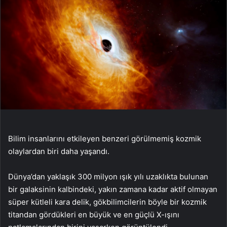
Bilim insanlarını etkileyen benzeri görülmemiş kozmik
olaylardan biri daha yaşandı.
Dünya’dan yaklaşık 300 milyon ışık yılı uzaklıkta bulunan
bir galaksinin kalbindeki, yakın zamana kadar aktif olmayan
süper kütleli kara delik, gökbilimcilerin böyle bir kozmik
titandan gördükleri en büyük ve en güçlü X-ışını