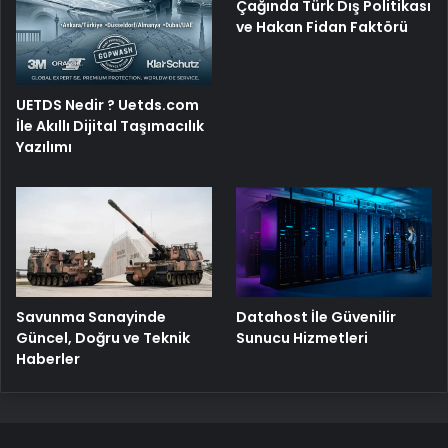
Çağında Türk Dış Politikası
ve Hakan Fidan Faktörü
UETDS Nedir ? Uetds.com
İle Akıllı Dijital Taşımacılık
Yazılımı
Savunma Sanayinde
Datahost İle Güvenilir
Güncel, Doğru ve Teknik
Sunucu Hizmetleri
Haberler