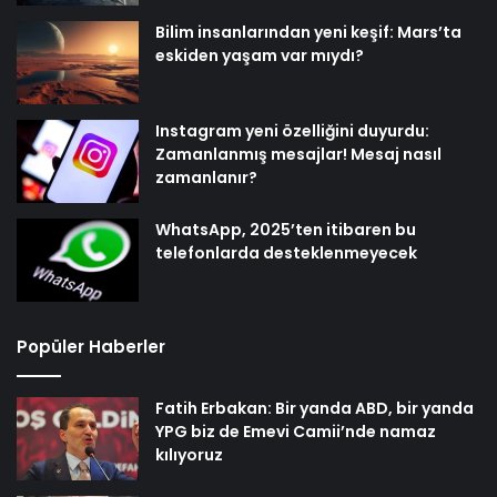
Bilim insanlarından yeni keşif: Mars’ta
eskiden yaşam var mıydı?
Instagram yeni özelliğini duyurdu:
Zamanlanmış mesajlar! Mesaj nasıl
zamanlanır?
WhatsApp, 2025’ten itibaren bu
telefonlarda desteklenmeyecek
Popüler Haberler
Fatih Erbakan: Bir yanda ABD, bir yanda
YPG biz de Emevi Camii’nde namaz
kılıyoruz