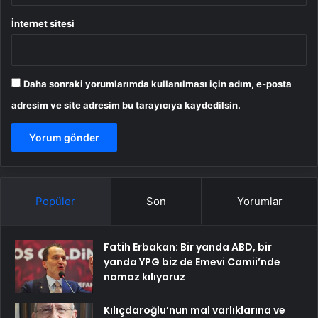
İnternet sitesi
Daha sonraki yorumlarımda kullanılması için adım, e-posta
adresim ve site adresim bu tarayıcıya kaydedilsin.
Popüler
Son
Yorumlar
Fatih Erbakan: Bir yanda ABD, bir
yanda YPG biz de Emevi Camii’nde
namaz kılıyoruz
Kılıçdaroğlu’nun mal varlıklarına ve