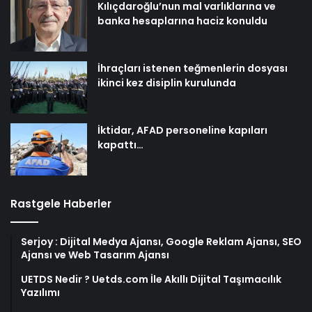
Kılıçdaroğlu’nun mal varlıklarına ve
banka hesaplarına haciz konuldu
İhraçları istenen teğmenlerin dosyası
ikinci kez disiplin kurulunda
İktidar, AFAD personeline kapıları
kapattı…
Rastgele Haberler
Serjoy : Dijital Medya Ajansı, Google Reklam Ajansı, SEO
Ajansı ve Web Tasarım Ajansı
UETDS Nedir ? Uetds.com İle Akıllı Dijital Taşımacılık
Yazılımı