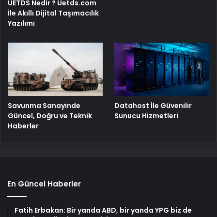
UETDS Nedir ? Uetds.com
İle Akıllı Dijital Taşımacılık
Yazılımı
Savunma Sanayinde
Datahost İle Güvenilir
Güncel, Doğru ve Teknik
Sunucu Hizmetleri
Haberler
En Güncel Haberler
Fatih Erbakan: Bir yanda ABD, bir yanda YPG biz de