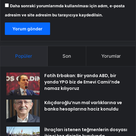
Daha sonraki yorumlarımda kullanılması için adım, e-posta
adresim ve site adresim bu tarayıcıya kaydedilsin.
Popüler
Son
Yorumlar
Fatih Erbakan: Bir yanda ABD, bir
yanda YPG biz de Emevi Camii’nde
namaz kılıyoruz
Kılıçdaroğlu’nun mal varlıklarına ve
banka hesaplarına haciz konuldu
İhraçları istenen teğmenlerin dosyası