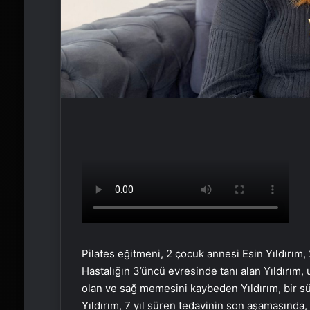
Pilates eğitmeni, 2 çocuk annesi Esin Yıldırım
Hastalığın 3’üncü evresinde tanı alan Yıldırım
olan ve sağ memesini kaybeden Yıldırım, bir sü
Yıldırım, 7 yıl süren tedavinin son aşamasında