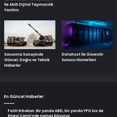
İle Akıllı Dijital Taşımacılık
Yazılımı
Savunma Sanayinde
Datahost İle Güvenilir
Güncel, Doğru ve Teknik
Sunucu Hizmetleri
Haberler
En Güncel Haberler
Fatih Erbakan: Bir yanda ABD, bir yanda YPG biz de
Emevi Camii’nde namaz kılıyoruz