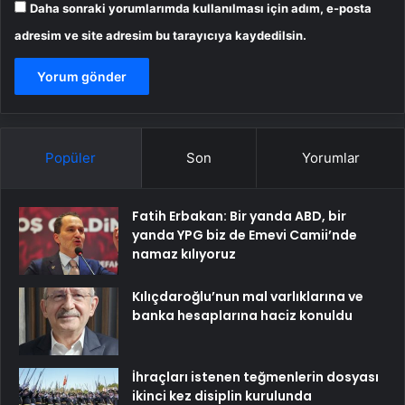
Daha sonraki yorumlarımda kullanılması için adım, e-posta
adresim ve site adresim bu tarayıcıya kaydedilsin.
Popüler
Son
Yorumlar
Fatih Erbakan: Bir yanda ABD, bir
yanda YPG biz de Emevi Camii’nde
namaz kılıyoruz
Kılıçdaroğlu’nun mal varlıklarına ve
banka hesaplarına haciz konuldu
İhraçları istenen teğmenlerin dosyası
ikinci kez disiplin kurulunda