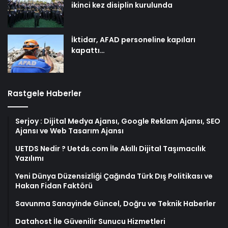
ikinci kez disiplin kurulunda
İktidar, AFAD personeline kapıları
kapattı…
Rastgele Haberler
Serjoy : Dijital Medya Ajansı, Google Reklam Ajansı, SEO
Ajansı ve Web Tasarım Ajansı
UETDS Nedir ? Uetds.com İle Akıllı Dijital Taşımacılık
Yazılımı
Yeni Dünya Düzensizliği Çağında Türk Dış Politikası ve
Hakan Fidan Faktörü
Savunma Sanayinde Güncel, Doğru ve Teknik Haberler
Datahost İle Güvenilir Sunucu Hizmetleri