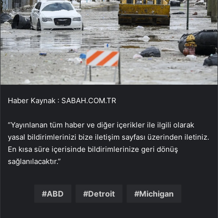
Haber Kaynak : SABAH.COM.TR
“Yayınlanan tüm haber ve diğer içerikler ile ilgili olarak
yasal bildirimlerinizi bize iletişim sayfası üzerinden iletiniz.
En kısa süre içerisinde bildirimlerinize geri dönüş
sağlanılacaktır.”
ABD
Detroit
Michigan