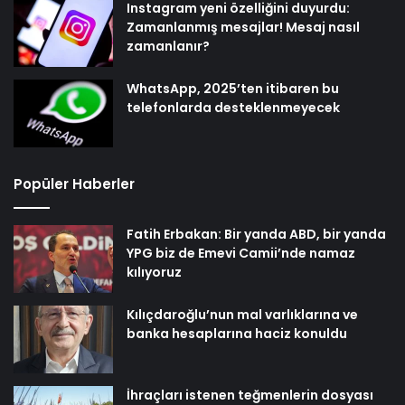
Instagram yeni özelliğini duyurdu:
Zamanlanmış mesajlar! Mesaj nasıl
zamanlanır?
WhatsApp, 2025’ten itibaren bu
telefonlarda desteklenmeyecek
Popüler Haberler
Fatih Erbakan: Bir yanda ABD, bir yanda
YPG biz de Emevi Camii’nde namaz
kılıyoruz
Kılıçdaroğlu’nun mal varlıklarına ve
banka hesaplarına haciz konuldu
İhraçları istenen teğmenlerin dosyası