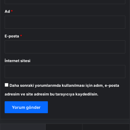
Ad
*
E-posta
*
İnternet sitesi
Daha sonraki yorumlarımda kullanılması için adım, e-posta
adresim ve site adresim bu tarayıcıya kaydedilsin.