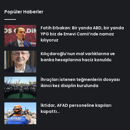
Popüler Haberler
Fatih Erbakan: Bir yanda ABD, bir yanda
YPG biz de Emevi Camii’nde namaz
kılıyoruz
Kılıçdaroğlu’nun mal varlıklarına ve
banka hesaplarına haciz konuldu
İhraçları istenen teğmenlerin dosyası
ikinci kez disiplin kurulunda
İktidar, AFAD personeline kapıları
kapattı…