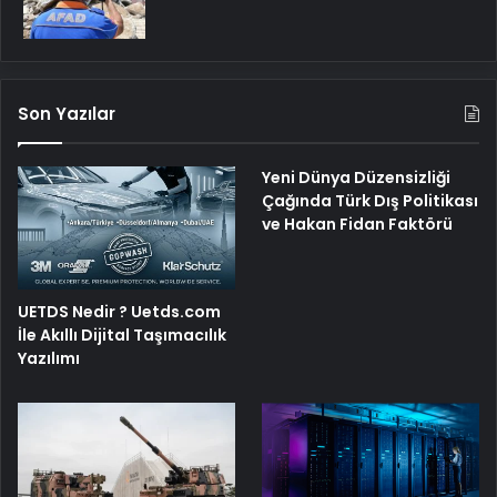
Son Yazılar
Yeni Dünya Düzensizliği
Çağında Türk Dış Politikası
ve Hakan Fidan Faktörü
UETDS Nedir ? Uetds.com
İle Akıllı Dijital Taşımacılık
Yazılımı