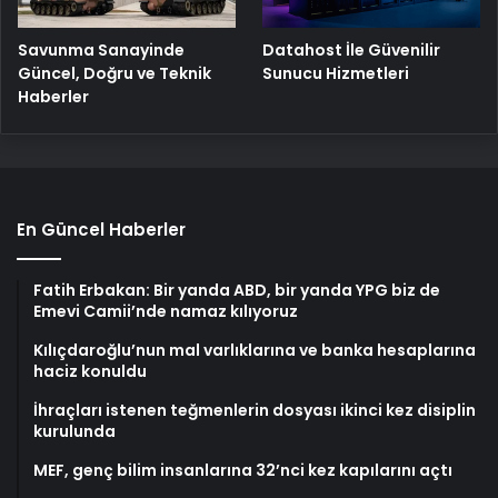
Savunma Sanayinde
Datahost İle Güvenilir
Güncel, Doğru ve Teknik
Sunucu Hizmetleri
Haberler
En Güncel Haberler
Fatih Erbakan: Bir yanda ABD, bir yanda YPG biz de
Emevi Camii’nde namaz kılıyoruz
Kılıçdaroğlu’nun mal varlıklarına ve banka hesaplarına
haciz konuldu
İhraçları istenen teğmenlerin dosyası ikinci kez disiplin
kurulunda
MEF, genç bilim insanlarına 32’nci kez kapılarını açtı