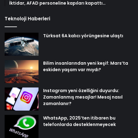
İktidar, AFAD personeline kapıları kapattı…
Teknoloji Haberleri
Türksat 6A kalıcı yörüngesine ulaştı
Bilim insanlarından yeni keşif: Mars’ta
eskiden yaşam var mıydı?
Instagram yeni özelliğini duyurdu:
Zamanlanmış mesajlar! Mesaj nasıl
zamanlanır?
WhatsApp, 2025’ten itibaren bu
telefonlarda desteklenmeyecek