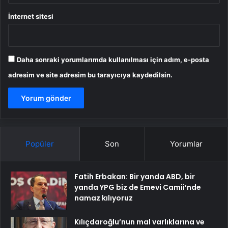
İnternet sitesi
Daha sonraki yorumlarımda kullanılması için adım, e-posta
adresim ve site adresim bu tarayıcıya kaydedilsin.
Popüler
Son
Yorumlar
Fatih Erbakan: Bir yanda ABD, bir
yanda YPG biz de Emevi Camii’nde
namaz kılıyoruz
Kılıçdaroğlu’nun mal varlıklarına ve