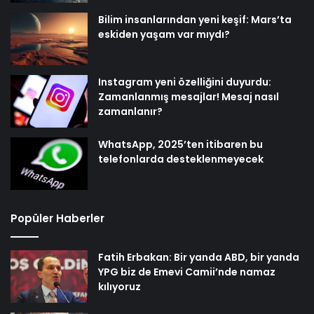
Bilim insanlarından yeni keşif: Mars’ta
eskiden yaşam var mıydı?
Instagram yeni özelliğini duyurdu:
Zamanlanmış mesajlar! Mesaj nasıl
zamanlanır?
WhatsApp, 2025’ten itibaren bu
telefonlarda desteklenmeyecek
Popüler Haberler
Fatih Erbakan: Bir yanda ABD, bir yanda
YPG biz de Emevi Camii’nde namaz
kılıyoruz