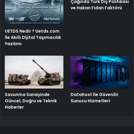
Çağında Türk Dış Politikası
ve Hakan Fidan Faktörü
UETDS Nedir ? Uetds.com
İle Akıllı Dijital Taşımacılık
Yazılımı
Savunma Sanayinde
Datahost İle Güvenilir
Güncel, Doğru ve Teknik
Sunucu Hizmetleri
Haberler