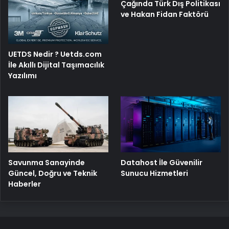
Çağında Türk Dış Politikası
ve Hakan Fidan Faktörü
UETDS Nedir ? Uetds.com
İle Akıllı Dijital Taşımacılık
Yazılımı
Savunma Sanayinde
Datahost İle Güvenilir
Güncel, Doğru ve Teknik
Sunucu Hizmetleri
Haberler