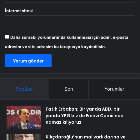
İnternet sitesi
Daha sonraki yorumlarımda kullanılması için adım, e-posta
adresim ve site adresim bu tarayıcıya kaydedilsin.
Popüler
Son
Yorumlar
Fatih Erbakan: Bir yanda ABD, bir
yanda YPG biz de Emevi Camii’nde
namaz kılıyoruz
Kılıçdaroğlu’nun mal varlıklarına ve