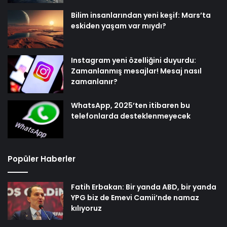
Bilim insanlarından yeni keşif: Mars’ta
eskiden yaşam var mıydı?
Instagram yeni özelliğini duyurdu:
Zamanlanmış mesajlar! Mesaj nasıl
zamanlanır?
WhatsApp, 2025’ten itibaren bu
telefonlarda desteklenmeyecek
Popüler Haberler
Fatih Erbakan: Bir yanda ABD, bir yanda
YPG biz de Emevi Camii’nde namaz
kılıyoruz