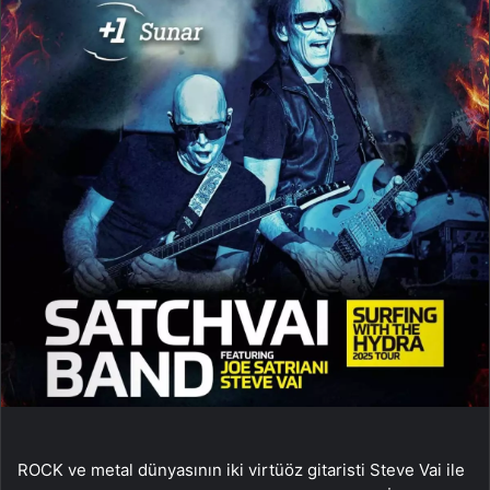
ROCK ve metal dünyasının iki virtüöz gitaristi Steve Vai ile