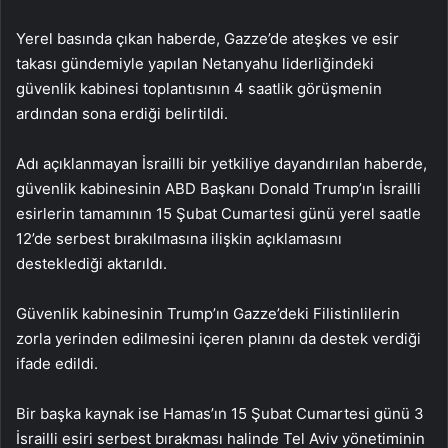
Yerel basında çıkan haberde, Gazze’de ateşkes ve esir
takası gündemiyle yapılan Netanyahu liderliğindeki
güvenlik kabinesi toplantısının 4 saatlik görüşmenin
ardından sona erdiği belirtildi.
Adı açıklanmayan İsrailli bir yetkiliye dayandırılan haberde,
güvenlik kabinesinin ABD Başkanı Donald Trump’ın İsrailli
esirlerin tamamının 15 Şubat Cumartesi günü yerel saatle
12’de serbest bırakılmasına ilişkin açıklamasını
desteklediği aktarıldı.
Güvenlik kabinesinin Trump’ın Gazze’deki Filistinlilerin
zorla yerinden edilmesini içeren planını da destek verdiği
ifade edildi.
Bir başka kaynak ise Hamas’ın 15 Şubat Cumartesi günü 3
İsrailli esiri serbest bırakması halinde Tel Aviv yönetiminin