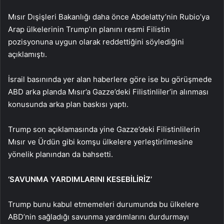
Mısır Dışişleri Bakanlığı daha önce Abdelatty’nin Rubio’ya
Arap ülkelerinin Trump’ın planını resmi Filistin
pozisyonuna uygun olarak reddettiğini söylediğini
açıklamıştı.
İsrail basınında yer alan haberlere göre ise bu görüşmede
ABD arka planda Mısır’a Gazze’deki Filistinliler’in alınması
konusunda arka plan baskısı yaptı.
Trump son açıklamasında yine Gazze’deki Filistinlilerin
Mısır ve Ürdün gibi komşu ülkelere yerleştirilmesine
yönelik planından da bahsetti.
‘SAVUNMA YARDIMLARINI KESEBİLİRİZ’
Trump bunu kabul etmemeleri durumunda bu ülkelere
ABD’nin sağladığı savunma yardımlarını durdurmayı