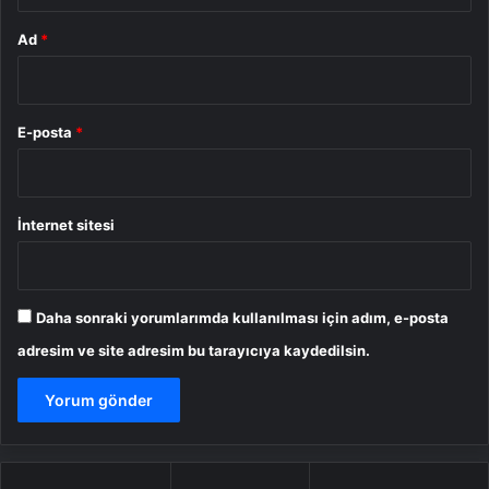
Ad
*
E-posta
*
İnternet sitesi
Daha sonraki yorumlarımda kullanılması için adım, e-posta
adresim ve site adresim bu tarayıcıya kaydedilsin.