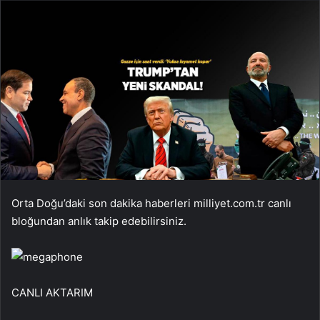
Orta Doğu’daki son dakika haberleri milliyet.com.tr canlı
bloğundan anlık takip edebilirsiniz.
CANLI AKTARIM