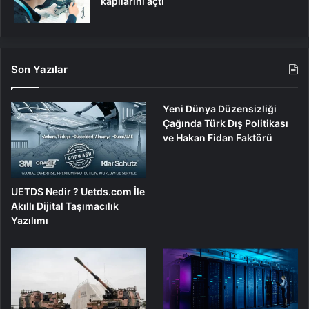
kapılarını açtı
Son Yazılar
Yeni Dünya Düzensizliği
Çağında Türk Dış Politikası
ve Hakan Fidan Faktörü
UETDS Nedir ? Uetds.com İle
Akıllı Dijital Taşımacılık
Yazılımı