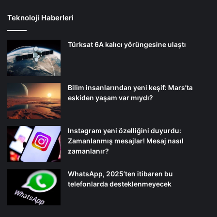
Teknoloji Haberleri
Türksat 6A kalıcı yörüngesine ulaştı
Bilim insanlarından yeni keşif: Mars’ta
eskiden yaşam var mıydı?
Instagram yeni özelliğini duyurdu:
Zamanlanmış mesajlar! Mesaj nasıl
zamanlanır?
WhatsApp, 2025’ten itibaren bu
telefonlarda desteklenmeyecek