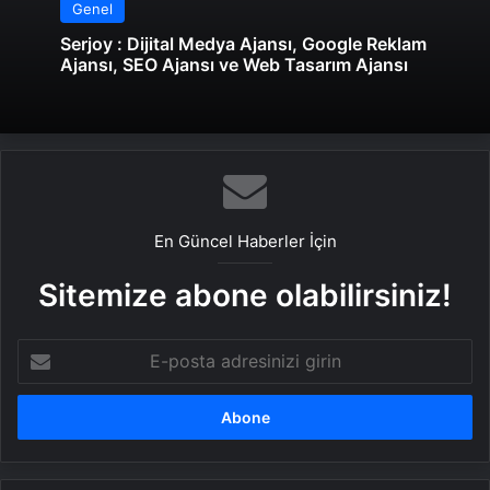
Genel
Serjoy : Dijital Medya Ajansı, Google Reklam
Ajansı, SEO Ajansı ve Web Tasarım Ajansı
En Güncel Haberler İçin
Sitemize abone olabilirsiniz!
E-
posta
adresinizi
girin