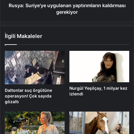
Rusya: Suriye'ye uygulanan yaptırımların kaldırması
gerekiyor
İlgili Makaleler
Nurgül Yeşilçay, 1 milyar kez
Daltonlar suç örgütüne
izlendi
operasyon! Çok sayıda
gözaltı