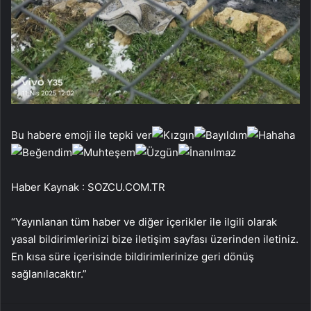
Bu habere emoji ile tepki ver
Haber Kaynak : SOZCU.COM.TR
“Yayınlanan tüm haber ve diğer içerikler ile ilgili olarak
yasal bildirimlerinizi bize iletişim sayfası üzerinden iletiniz.
En kısa süre içerisinde bildirimlerinize geri dönüş
sağlanılacaktır.”