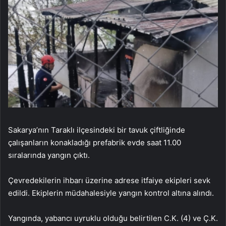
Sakarya’nın Taraklı ilçesindeki bir tavuk çiftliğinde
çalışanların konakladığı prefabrik evde saat 11.00
sıralarında yangın çıktı.
Çevredekilerin ihbarı üzerine adrese itfaiye ekipleri sevk
edildi. Ekiplerin müdahalesiyle yangın kontrol altına alındı.
Yangında, yabancı uyruklu olduğu belirtilen C.K. (4) ve Ç.K.