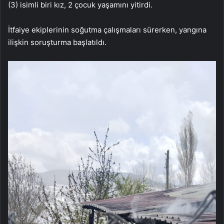
(3) isimli biri kız, 2 çocuk yaşamını yitirdi.
İtfaiye ekiplerinin soğutma çalışmaları sürerken, yangına
ilişkin soruşturma başlatıldı.