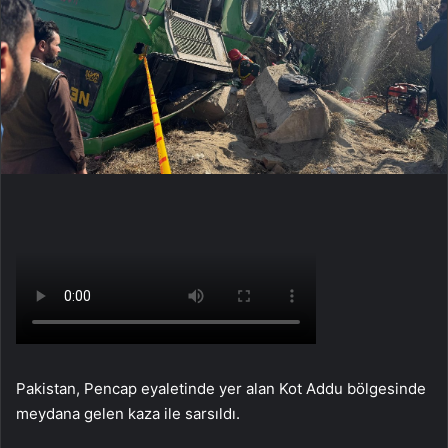
Pakistan, Pencap eyaletinde yer alan Kot Addu bölgesinde
meydana gelen kaza ile sarsıldı.