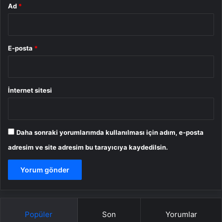
Ad
*
E-posta
*
İnternet sitesi
Daha sonraki yorumlarımda kullanılması için adım, e-posta
adresim ve site adresim bu tarayıcıya kaydedilsin.
Popüler
Son
Yorumlar