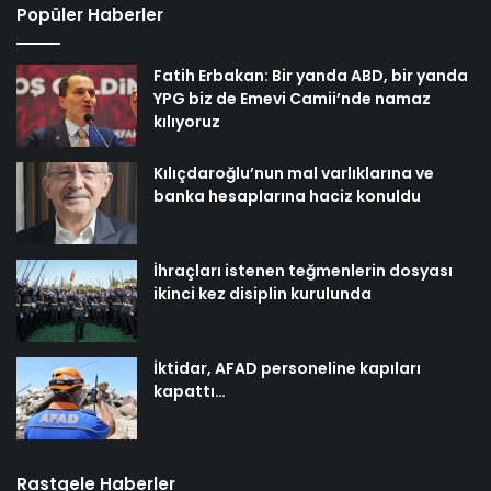
Popüler Haberler
Fatih Erbakan: Bir yanda ABD, bir yanda
YPG biz de Emevi Camii’nde namaz
kılıyoruz
Kılıçdaroğlu’nun mal varlıklarına ve
banka hesaplarına haciz konuldu
İhraçları istenen teğmenlerin dosyası
ikinci kez disiplin kurulunda
İktidar, AFAD personeline kapıları
kapattı…
Rastgele Haberler