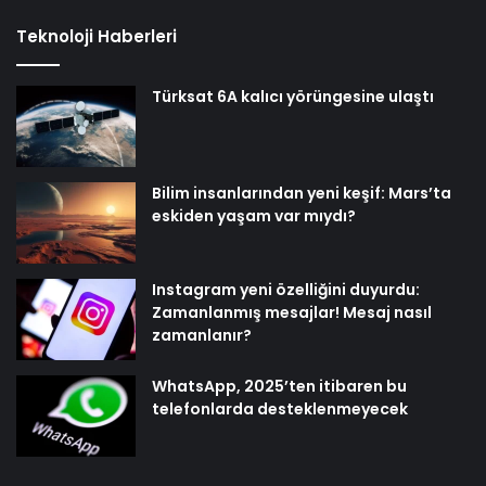
Teknoloji Haberleri
Türksat 6A kalıcı yörüngesine ulaştı
Bilim insanlarından yeni keşif: Mars’ta
eskiden yaşam var mıydı?
Instagram yeni özelliğini duyurdu:
Zamanlanmış mesajlar! Mesaj nasıl
zamanlanır?
WhatsApp, 2025’ten itibaren bu
telefonlarda desteklenmeyecek