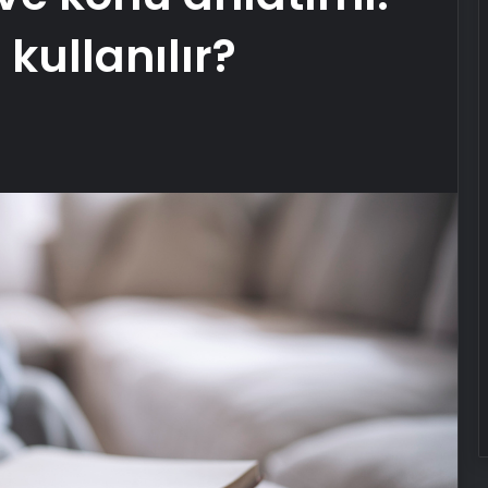
kullanılır?