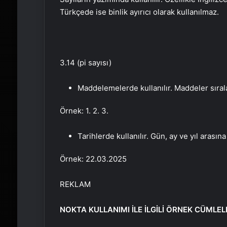
Türkçede ise binlik ayırıcı olarak kullanılmaz.
3.14 (pi sayısı)
Maddelemelerde kullanılır. Maddeler sır
Örnek: 1. 2. 3.
Tarihlerde kullanılır. Gün, ay ve yıl arasın
Örnek: 22.03.2025
REKLAM
NOKTA KULLANIMI İLE İLGİLİ ÖRNEK CÜMLEL