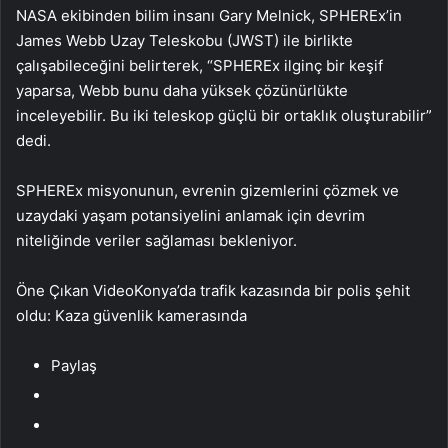
NASA ekibinden bilim insanı Gary Melnick, SPHEREx’in
James Webb Uzay Teleskobu (JWST) ile birlikte
çalışabileceğini belirterek, “SPHEREx ilginç bir keşif
yaparsa, Webb bunu daha yüksek çözünürlükte
inceleyebilir. Bu iki teleskop güçlü bir ortaklık oluşturabilir”
dedi.
SPHEREx misyonunun, evrenin gizemlerini çözmek ve
uzaydaki yaşam potansiyelini anlamak için devrim
niteliğinde veriler sağlaması bekleniyor.
Öne Çıkan VideoKonya’da trafik kazasında bir polis şehit
oldu: Kaza güvenlik kamerasında
Paylaş