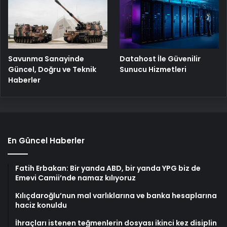
Savunma Sanayinde
Datahost İle Güvenilir
Güncel, Doğru ve Teknik
Sunucu Hizmetleri
Haberler
En Güncel Haberler
Fatih Erbakan: Bir yanda ABD, bir yanda YPG biz de
Emevi Camii’nde namaz kılıyoruz
Kılıçdaroğlu’nun mal varlıklarına ve banka hesaplarına
haciz konuldu
İhraçları istenen teğmenlerin dosyası ikinci kez disiplin