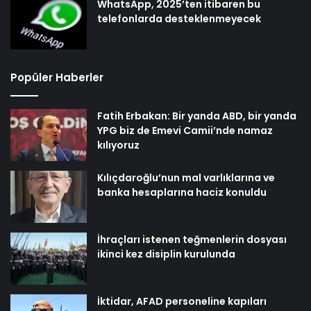
WhatsApp, 2025’ten itibaren bu
telefonlarda desteklenmeyecek
Popüler Haberler
Fatih Erbakan: Bir yanda ABD, bir yanda
YPG biz de Emevi Camii’nde namaz
kılıyoruz
Kılıçdaroğlu’nun mal varlıklarına ve
banka hesaplarına haciz konuldu
İhraçları istenen teğmenlerin dosyası
ikinci kez disiplin kurulunda
İktidar, AFAD personeline kapıları