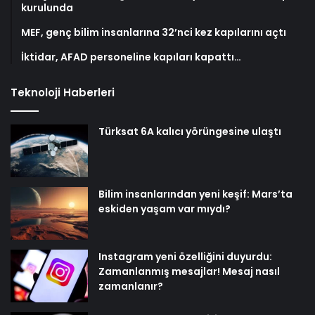
kurulunda
MEF, genç bilim insanlarına 32’nci kez kapılarını açtı
İktidar, AFAD personeline kapıları kapattı…
Teknoloji Haberleri
Türksat 6A kalıcı yörüngesine ulaştı
Bilim insanlarından yeni keşif: Mars’ta
eskiden yaşam var mıydı?
Instagram yeni özelliğini duyurdu:
Zamanlanmış mesajlar! Mesaj nasıl
zamanlanır?