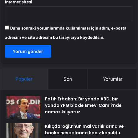
İnternet sitesi
Daha sonraki yorumlarımda kullanılması için adım, e-posta
adresim ve site adresim bu tarayıcıya kaydedilsin.
Popüler
Son
Yorumlar
Fatih Erbakan: Bir yanda ABD, bir
yanda YPG biz de Emevi Camii’nde
namaz kılıyoruz
Kılıçdaroğlu’nun mal varlıklarına ve
banka hesaplarına haciz konuldu