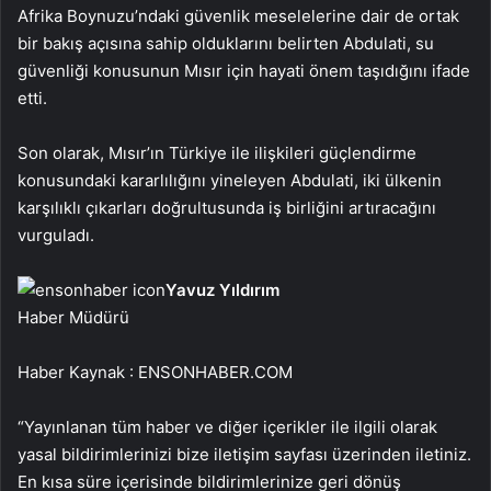
Afrika Boynuzu’ndaki güvenlik meselelerine dair de ortak
bir bakış açısına sahip olduklarını belirten Abdulati, su
güvenliği konusunun Mısır için hayati önem taşıdığını ifade
etti.
Son olarak, Mısır’ın Türkiye ile ilişkileri güçlendirme
konusundaki kararlılığını yineleyen Abdulati, iki ülkenin
karşılıklı çıkarları doğrultusunda iş birliğini artıracağını
vurguladı.
Yavuz Yıldırım
Haber Müdürü
Haber Kaynak : ENSONHABER.COM
“Yayınlanan tüm haber ve diğer içerikler ile ilgili olarak
yasal bildirimlerinizi bize iletişim sayfası üzerinden iletiniz.
En kısa süre içerisinde bildirimlerinize geri dönüş