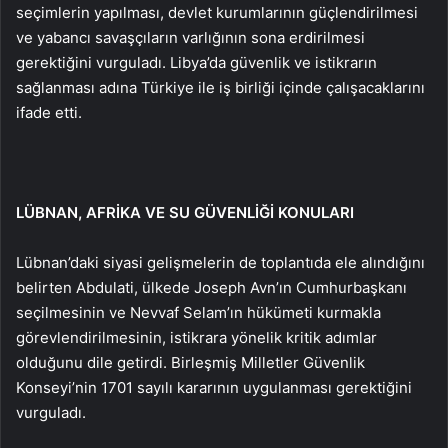
seçimlerin yapılması, devlet kurumlarının güçlendirilmesi
ve yabancı savaşçıların varlığının sona erdirilmesi
gerektiğini vurguladı. Libya’da güvenlik ve istikrarın
sağlanması adına Türkiye ile iş birliği içinde çalışacaklarını
ifade etti.
LÜBNAN, AFRİKA VE SU GÜVENLİĞİ KONULARI
Lübnan’daki siyasi gelişmelerin de toplantıda ele alındığını
belirten Abdulati, ülkede Joseph Avn’ın Cumhurbaşkanı
seçilmesinin ve Nevvaf Selam’ın hükümeti kurmakla
görevlendirilmesinin, istikrara yönelik kritik adımlar
olduğunu dile getirdi. Birleşmiş Milletler Güvenlik
Konseyi’nin 1701 sayılı kararının uygulanması gerektiğini
vurguladı.