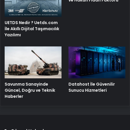
UETDS Nedir ? Uetds.com
İle Akıllı Dijital Taşımacılık
Yazılımı
Savunma Sanayinde
Datahost İle Güvenilir
Güncel, Doğru ve Teknik
Sunucu Hizmetleri
Haberler