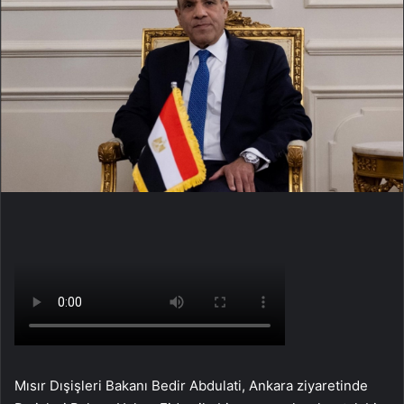
Mısır Dışişleri Bakanı Bedir Abdulati, Ankara ziyaretinde