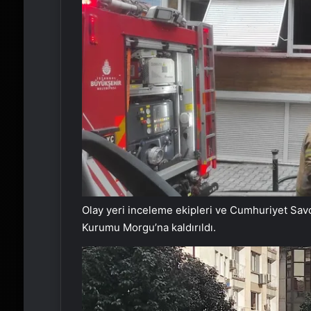
Olay yeri inceleme ekipleri ve Cumhuriyet Savc
Kurumu Morgu’na kaldırıldı.