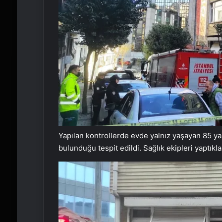
Yapılan kontrollerde evde yalnız yaşayan 85 ya
bulunduğu tespit edildi. Sağlık ekipleri yaptıkla