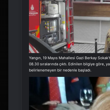
Yangın, 19 Mayıs Mahallesi Gazi Berkay Sokak’ta
08.30 sıralarında çıktı. Edinilen bilgiye göre
belirlenemeyen bir nedenle başladı.