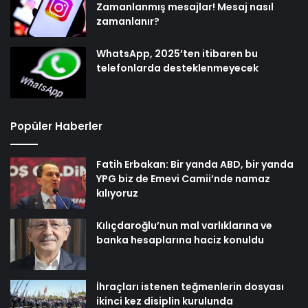
Zamanlanmış mesajlar! Mesaj nasıl
zamanlanır?
WhatsApp, 2025’ten itibaren bu
telefonlarda desteklenmeyecek
Popüler Haberler
Fatih Erbakan: Bir yanda ABD, bir yanda
YPG biz de Emevi Camii’nde namaz
kılıyoruz
Kılıçdaroğlu’nun mal varlıklarına ve
banka hesaplarına haciz konuldu
İhraçları istenen teğmenlerin dosyası
ikinci kez disiplin kurulunda