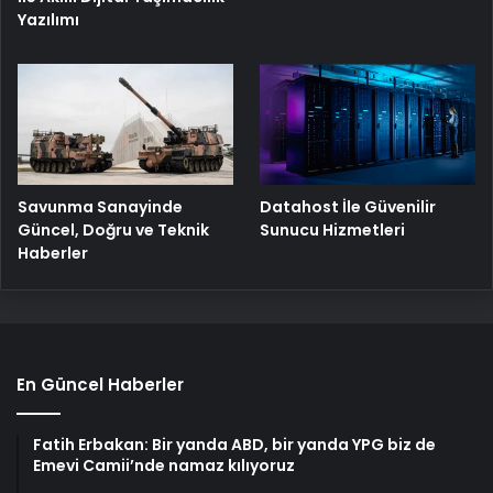
Yazılımı
Savunma Sanayinde
Datahost İle Güvenilir
Güncel, Doğru ve Teknik
Sunucu Hizmetleri
Haberler
En Güncel Haberler
Fatih Erbakan: Bir yanda ABD, bir yanda YPG biz de
Emevi Camii’nde namaz kılıyoruz