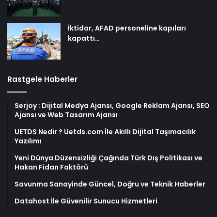
İktidar, AFAD personeline kapıları
kapattı…
Rastgele Haberler
Serjoy : Dijital Medya Ajansı, Google Reklam Ajansı, SEO
Ajansı ve Web Tasarım Ajansı
UETDS Nedir ? Uetds.com İle Akıllı Dijital Taşımacılık
Yazılımı
Yeni Dünya Düzensizliği Çağında Türk Dış Politikası ve
Hakan Fidan Faktörü
Savunma Sanayinde Güncel, Doğru ve Teknik Haberler
Datahost İle Güvenilir Sunucu Hizmetleri