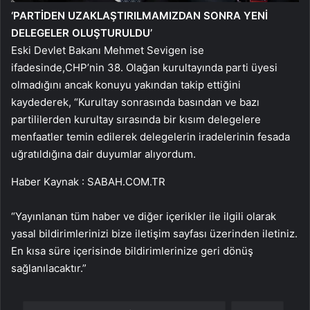
‘PARTİDEN UZAKLAŞTIRILMAMIZDAN SONRA YENİ
DELEGELER OLUŞTURULDU’
Eski Devlet Bakanı Mehmet Sevigen ise
ifadesinde,CHP’nin 38. Olağan kurultayında parti üyesi
olmadığını ancak konuyu yakından takip ettiğini
kaydederek, “Kurultay sonrasında basından ve bazı
partililerden kurultay sırasında bir kısım delegelere
menfaatler temin edilerek delegelerin iradelerinin fesada
uğratıldığına dair duyumlar alıyordum.
Haber Kaynak : SABAH.COM.TR
“Yayınlanan tüm haber ve diğer içerikler ile ilgili olarak
yasal bildirimlerinizi bize iletişim sayfası üzerinden iletiniz.
En kısa süre içerisinde bildirimlerinize geri dönüş
sağlanılacaktır.”