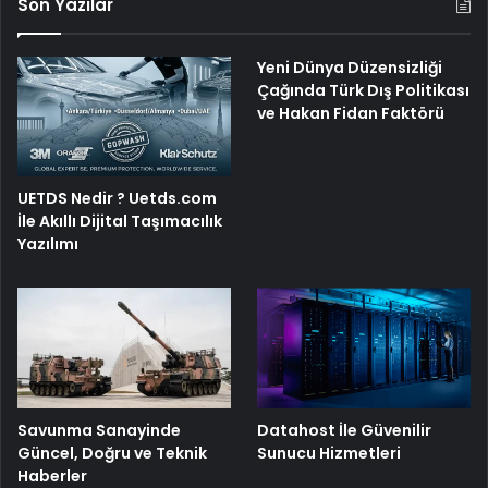
Son Yazılar
Yeni Dünya Düzensizliği
Çağında Türk Dış Politikası
ve Hakan Fidan Faktörü
UETDS Nedir ? Uetds.com
İle Akıllı Dijital Taşımacılık
Yazılımı
Savunma Sanayinde
Datahost İle Güvenilir
Güncel, Doğru ve Teknik
Sunucu Hizmetleri
Haberler