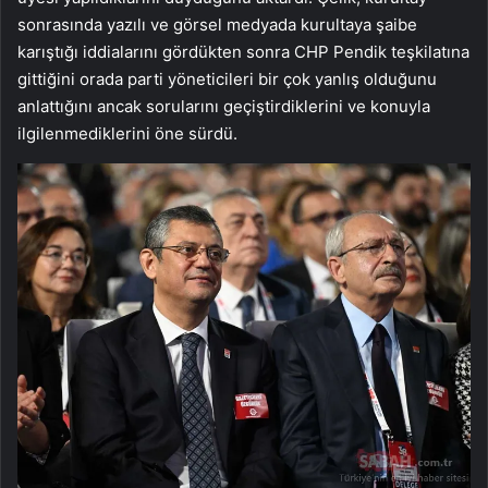
sonrasında yazılı ve görsel medyada kurultaya şaibe
karıştığı iddialarını gördükten sonra CHP Pendik teşkilatına
gittiğini orada parti yöneticileri bir çok yanlış olduğunu
anlattığını ancak sorularını geçiştirdiklerini ve konuyla
ilgilenmediklerini öne sürdü.