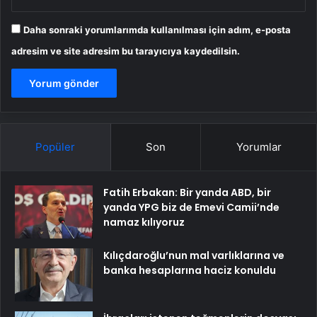
Daha sonraki yorumlarımda kullanılması için adım, e-posta
adresim ve site adresim bu tarayıcıya kaydedilsin.
Popüler
Son
Yorumlar
Fatih Erbakan: Bir yanda ABD, bir
yanda YPG biz de Emevi Camii’nde
namaz kılıyoruz
Kılıçdaroğlu’nun mal varlıklarına ve
banka hesaplarına haciz konuldu