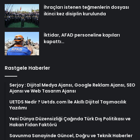
İhraçları istenen teğmenlerin dosyası
ikinci kez disiplin kurulunda
İktidar, AFAD personeline kapıları
kapattı…
Rastgele Haberler
Serjoy : Dijital Medya Ajansı, Google Reklam Ajansı, SEO
Ajansı ve Web Tasarım Ajansı
UETDS Nedir ? Uetds.com İle Akıllı Dijital Taşımacılık
Yazılımı
Yeni Dünya Düzensizliği Çağında Türk Dış Politikası ve
Hakan Fidan Faktörü
Savunma Sanayinde Güncel, Doğru ve Teknik Haberler