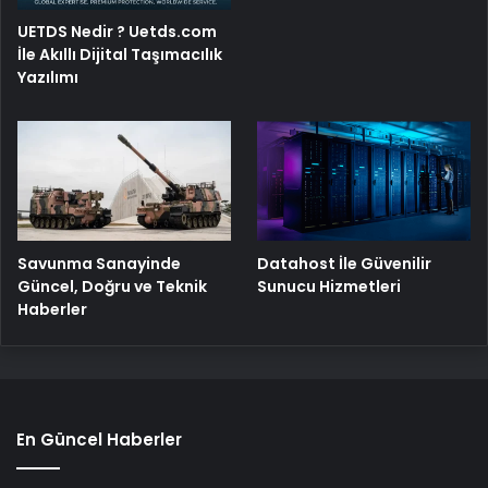
UETDS Nedir ? Uetds.com
İle Akıllı Dijital Taşımacılık
Yazılımı
Savunma Sanayinde
Datahost İle Güvenilir
Güncel, Doğru ve Teknik
Sunucu Hizmetleri
Haberler
En Güncel Haberler