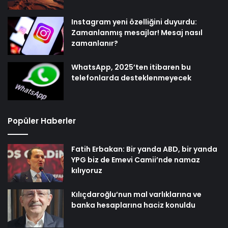
Instagram yeni özelliğini duyurdu:
Zamanlanmış mesajlar! Mesaj nasıl
zamanlanır?
WhatsApp, 2025’ten itibaren bu
telefonlarda desteklenmeyecek
Popüler Haberler
Fatih Erbakan: Bir yanda ABD, bir yanda
YPG biz de Emevi Camii’nde namaz
kılıyoruz
Kılıçdaroğlu’nun mal varlıklarına ve
banka hesaplarına haciz konuldu