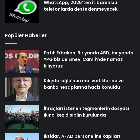
WhatsApp, 2025’ten itibaren bu
telefonlarda desteklenmeyecek
Popüler Haberler
Fatih Erbakan: Bir yanda ABD, bir yanda
YPG biz de Emevi Camii’nde namaz
kılıyoruz
Kılıçdaroğlu’nun mal varlıklarına ve
banka hesaplarına haciz konuldu
İhraçları istenen teğmenlerin dosyası
ikinci kez disiplin kurulunda
İktidar, AFAD personeline kapıları