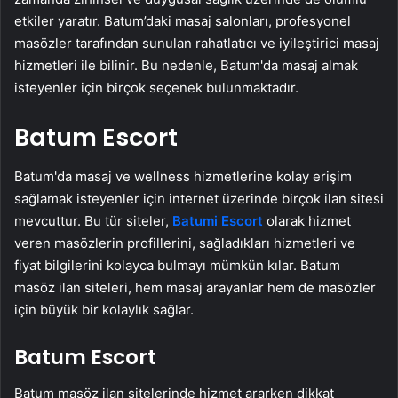
etkiler yaratır. Batum’daki masaj salonları, profesyonel
masözler tarafından sunulan rahatlatıcı ve iyileştirici masaj
hizmetleri ile bilinir. Bu nedenle, Batum'da masaj almak
isteyenler için birçok seçenek bulunmaktadır.
Batum Escort
Batum'da masaj ve wellness hizmetlerine kolay erişim
sağlamak isteyenler için internet üzerinde birçok ilan sitesi
mevcuttur. Bu tür siteler,
Batumi Escort
olarak hizmet
veren masözlerin profillerini, sağladıkları hizmetleri ve
fiyat bilgilerini kolayca bulmayı mümkün kılar. Batum
masöz ilan siteleri, hem masaj arayanlar hem de masözler
için büyük bir kolaylık sağlar.
Batum Escort
Batum masöz ilan sitelerinde hizmet ararken dikkat