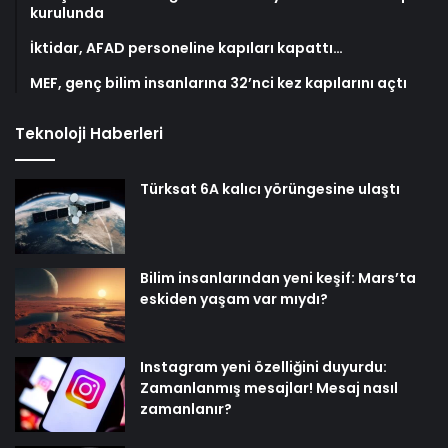
kurulunda
İktidar, AFAD personeline kapıları kapattı…
MEF, genç bilim insanlarına 32’nci kez kapılarını açtı
Teknoloji Haberleri
Türksat 6A kalıcı yörüngesine ulaştı
Bilim insanlarından yeni keşif: Mars’ta
eskiden yaşam var mıydı?
Instagram yeni özelliğini duyurdu:
Zamanlanmış mesajlar! Mesaj nasıl
zamanlanır?