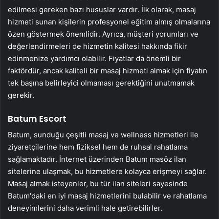
edilmesi gereken bazı hususlar vardır. İlk olarak, masaj
hizmeti sunan kişilerin profesyonel eğitim almış olmalarına
özen göstermek önemlidir. Ayrıca, müşteri yorumları ve
değerlendirmeleri de hizmetin kalitesi hakkında fikir
edinmenize yardımcı olabilir. Fiyatlar da önemli bir
faktördür, ancak kaliteli bir masaj hizmeti almak için fiyatın
tek başına belirleyici olmaması gerektiğini unutmamak
gerekir.
Batum Escort
Batum, sunduğu çeşitli masaj ve wellness hizmetleri ile
ziyaretçilerine hem fiziksel hem de ruhsal rahatlama
sağlamaktadır. İnternet üzerinden Batum masöz ilan
sitelerine ulaşmak, bu hizmetlere kolayca erişmeyi sağlar.
Masaj almak isteyenler, bu tür ilan siteleri sayesinde
Batum'daki en iyi masaj hizmetlerini bulabilir ve rahatlama
deneyimlerini daha verimli hale getirebilirler.