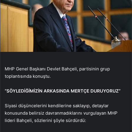
MHP Genel Başkanı Devlet Bahçeli, partisinin grup
toplantısında konuştu.
“SÖYLEDİĞİMİZİN ARKASINDA MERTÇE DURUYORUZ”
Siyasi düşüncelerini kendilerine saklayıp, detaylar
konusunda belirsiz davranmadıklarını vurgulayan MHP
lideri Bahçeli, sözlerini şöyle sürdürdü: