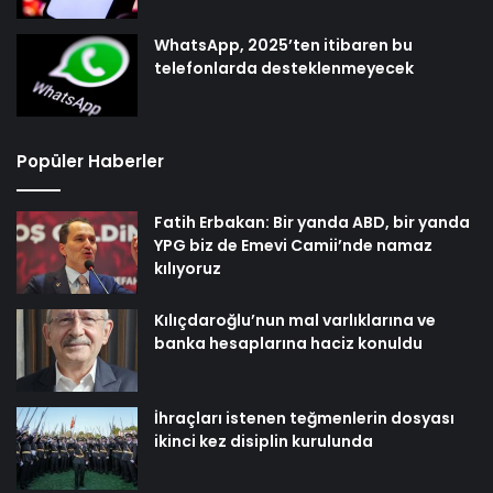
WhatsApp, 2025’ten itibaren bu
telefonlarda desteklenmeyecek
Popüler Haberler
Fatih Erbakan: Bir yanda ABD, bir yanda
YPG biz de Emevi Camii’nde namaz
kılıyoruz
Kılıçdaroğlu’nun mal varlıklarına ve
banka hesaplarına haciz konuldu
İhraçları istenen teğmenlerin dosyası
ikinci kez disiplin kurulunda