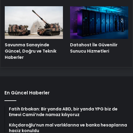
Savunma Sanayinde
Datahost İle Güvenilir
Güncel, Doğru ve Teknik
Sunucu Hizmetleri
Haberler
En Güncel Haberler
Fatih Erbakan: Bir yanda ABD, bir yanda YPG biz de
Emevi Camii’nde namaz kılıyoruz
Kılıçdaroğlu’nun mal varlıklarına ve banka hesaplarına
haciz konuldu