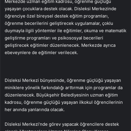
Merkezde uzman eğitim kadrosu, öğrenme güçlüğü
yaşayan çocuklara destek olacak. Disleksi Merkezinde
öğrenciye özel bireysel destek eğitim programları,
öğrenme becerilerini geliştirecek uygulamalar, çoklu
duymayla ilgili yöntemler ile eğitimler, okuma ve matematik
geliştirme programları ve psikososyal becerileri
geliştirecek eğitimler düzenlenecek. Merkezde ayrıca
ebeveynlere de eğitimler verilecek.
Disleksi Merkezi bünyesinde, öğrenme güçlüğü yaşayan
miniklere yönelik farkındalığı arttırmak için programlar da
düzenlenecek. Büyükşehir Belediyesinin uzman eğitim
kadrosu, öğrenme güçlüğü yaşayan ilkokul öğrencilerinin
her anında yanlarında olacak.
Disleksi Merkezi’nde görev yapacak öğrencilere destek