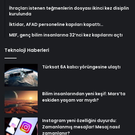
İhraçları istenen teğmenlerin dosyası ikinci kez disiplin
kurulunda
İktidar, AFAD personeline kapıları kapattı…
MEF, genç bilim insanlarına 32’nci kez kapılarını açtı
Teknoloji Haberleri
Türksat 6A kalıcı yörüngesine ulaştı
Bilim insanlarından yeni keşif: Mars’ta
eskiden yaşam var mıydı?
Instagram yeni özelliğini duyurdu:
Zamanlanmış mesajlar! Mesaj nasıl
zamanlanır?