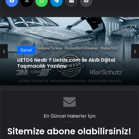
Genel
UETDS Nedir ? Uetds.com İle Akıllı Dijital
Taşımacılık Yazılımı
En Güncel Haberler İçin
Sitemize abone olabilirsiniz!