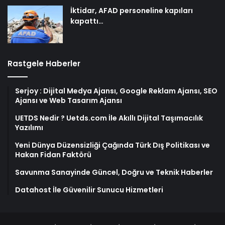
İktidar, AFAD personeline kapıları
kapattı…
Rastgele Haberler
Serjoy : Dijital Medya Ajansı, Google Reklam Ajansı, SEO
Ajansı ve Web Tasarım Ajansı
UETDS Nedir ? Uetds.com İle Akıllı Dijital Taşımacılık
Yazılımı
Yeni Dünya Düzensizliği Çağında Türk Dış Politikası ve
Hakan Fidan Faktörü
Savunma Sanayinde Güncel, Doğru ve Teknik Haberler
Datahost İle Güvenilir Sunucu Hizmetleri