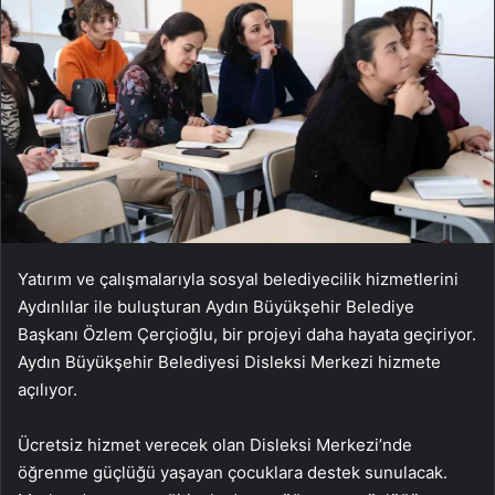
Yatırım ve çalışmalarıyla sosyal belediyecilik hizmetlerini
Aydınlılar ile buluşturan Aydın Büyükşehir Belediye
Başkanı Özlem Çerçioğlu, bir projeyi daha hayata geçiriyor.
Aydın Büyükşehir Belediyesi Disleksi Merkezi hizmete
açılıyor.
Ücretsiz hizmet verecek olan Disleksi Merkezi’nde
öğrenme güçlüğü yaşayan çocuklara destek sunulacak.