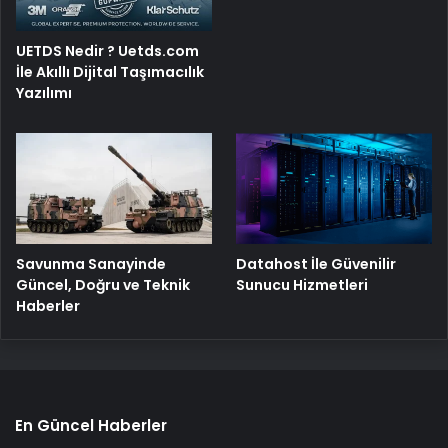
UETDS Nedir ? Uetds.com
İle Akıllı Dijital Taşımacılık
Yazılımı
Savunma Sanayinde
Datahost İle Güvenilir
Güncel, Doğru ve Teknik
Sunucu Hizmetleri
Haberler
En Güncel Haberler