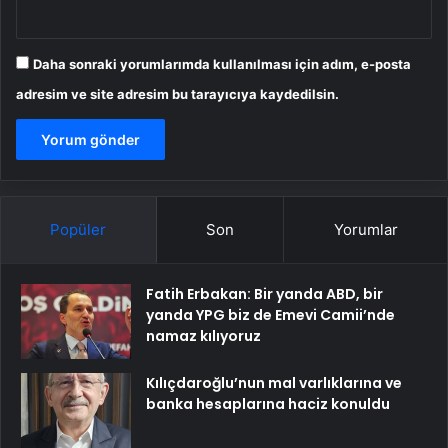
Daha sonraki yorumlarımda kullanılması için adım, e-posta
adresim ve site adresim bu tarayıcıya kaydedilsin.
Popüler
Son
Yorumlar
Fatih Erbakan: Bir yanda ABD, bir
yanda YPG biz de Emevi Camii’nde
namaz kılıyoruz
Kılıçdaroğlu’nun mal varlıklarına ve
banka hesaplarına haciz konuldu