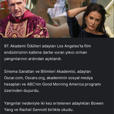
97. Akademi Ödülleri adayları Los Angeles’ta film
endüstrisinin kalbine darbe vuran yıkıcı orman
yangınlarının ardından açıklandı.
Sinema Sanatları ve Bilimleri Akademisi, adayları
Oscar.com, Oscars.org, akademinin sosyal medya
hesapları ve ABC’nin Good Morning America programı
üzerinden duyurdu.
Yangınlar nedeniyle iki kez ertelenen adaylıkları Bowen
Yang ve Rachel Sennott birlikte okudu.