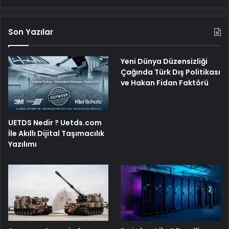
Son Yazılar
Yeni Dünya Düzensizliği
Çağında Türk Dış Politikası
ve Hakan Fidan Faktörü
UETDS Nedir ? Uetds.com
İle Akıllı Dijital Taşımacılık
Yazılımı