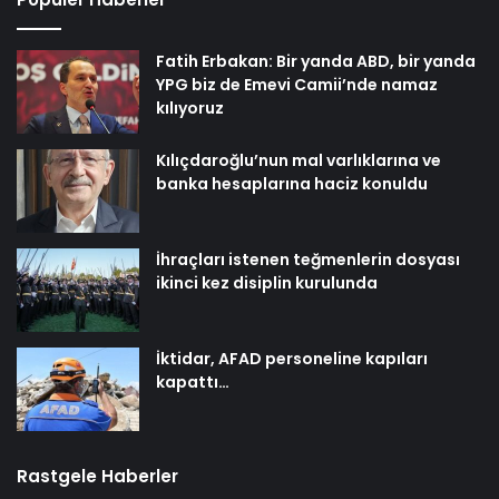
Fatih Erbakan: Bir yanda ABD, bir yanda
YPG biz de Emevi Camii’nde namaz
kılıyoruz
Kılıçdaroğlu’nun mal varlıklarına ve
banka hesaplarına haciz konuldu
İhraçları istenen teğmenlerin dosyası
ikinci kez disiplin kurulunda
İktidar, AFAD personeline kapıları
kapattı…
Rastgele Haberler