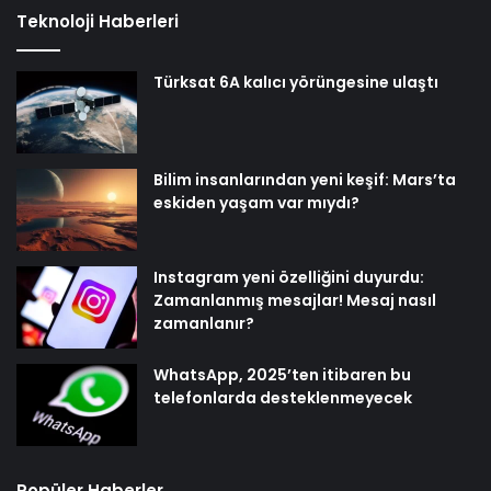
Teknoloji Haberleri
Türksat 6A kalıcı yörüngesine ulaştı
Bilim insanlarından yeni keşif: Mars’ta
eskiden yaşam var mıydı?
Instagram yeni özelliğini duyurdu:
Zamanlanmış mesajlar! Mesaj nasıl
zamanlanır?
WhatsApp, 2025’ten itibaren bu
telefonlarda desteklenmeyecek
Popüler Haberler