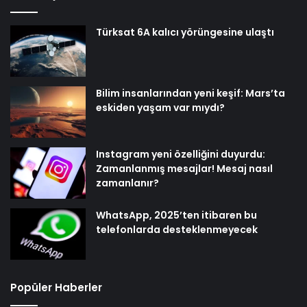
Türksat 6A kalıcı yörüngesine ulaştı
Bilim insanlarından yeni keşif: Mars’ta
eskiden yaşam var mıydı?
Instagram yeni özelliğini duyurdu:
Zamanlanmış mesajlar! Mesaj nasıl
zamanlanır?
WhatsApp, 2025’ten itibaren bu
telefonlarda desteklenmeyecek
Popüler Haberler