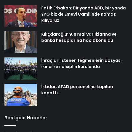
Fatih Erbakan: Bir yanda ABD, bir yanda
YPG biz de Emevi Camii’nde namaz
kılıyoruz
Kılıçdaroğlu’nun mal varlıklarına ve
banka hesaplarına haciz konuldu
İhraçları istenen teğmenlerin dosyası
ikinci kez disiplin kurulunda
İktidar, AFAD personeline kapıları
kapattı…
Rastgele Haberler