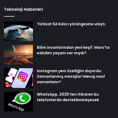
Teknoloji Haberleri
Türksat 6A kalıcı yörüngesine ulaştı
Bilim insanlarından yeni keşif: Mars’ta
eskiden yaşam var mıydı?
Instagram yeni özelliğini duyurdu:
Zamanlanmış mesajlar! Mesaj nasıl
zamanlanır?
WhatsApp, 2025’ten itibaren bu
telefonlarda desteklenmeyecek