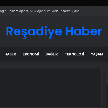
Google Reklam Ajansı, SEO Ajansı ve Web Tasarım Ajansı
Reşadiye Haber
HABER
EKONOMI
SAĞLIK
TEKNOLOJI
YAŞAM