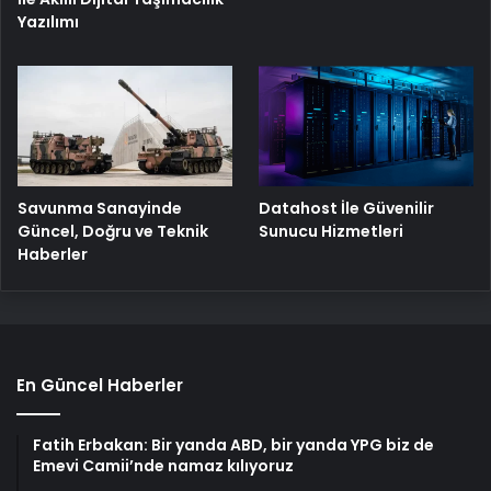
Yazılımı
Savunma Sanayinde
Datahost İle Güvenilir
Güncel, Doğru ve Teknik
Sunucu Hizmetleri
Haberler
En Güncel Haberler
Fatih Erbakan: Bir yanda ABD, bir yanda YPG biz de
Emevi Camii’nde namaz kılıyoruz