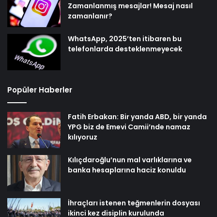
Zamanlanmış mesajlar! Mesaj nasıl
zamanlanır?
WhatsApp, 2025’ten itibaren bu
telefonlarda desteklenmeyecek
Popüler Haberler
Fatih Erbakan: Bir yanda ABD, bir yanda
YPG biz de Emevi Camii’nde namaz
kılıyoruz
Kılıçdaroğlu’nun mal varlıklarına ve
banka hesaplarına haciz konuldu
İhraçları istenen teğmenlerin dosyası
ikinci kez disiplin kurulunda