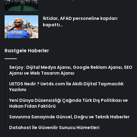
İktidar, AFAD personeline kapıları
kapattı…
Rastgele Haberler
Serjoy : Dijital Medya Ajansı, Google Reklam Ajansı, SEO
Ajansı ve Web Tasarım Ajansı
UETDS Nedir ? Uetds.com İle Akıllı Dijital Taşımacılık
Yazılımı
Yeni Dünya Düzensizliği Çağında Türk Dış Politikası ve
Hakan Fidan Faktörü
Savunma Sanayinde Güncel, Doğru ve Teknik Haberler
Datahost İle Güvenilir Sunucu Hizmetleri